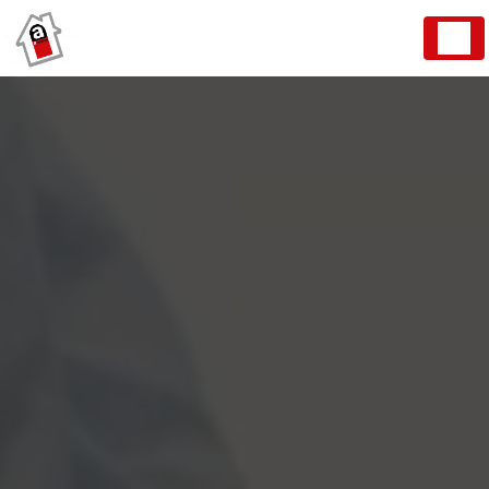
Panneau de gestion des cookies