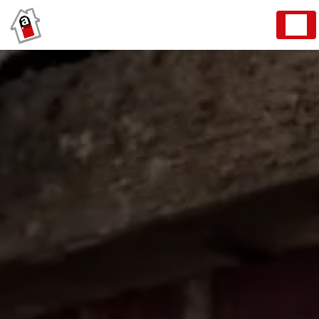
Panneau de gestion des cookies