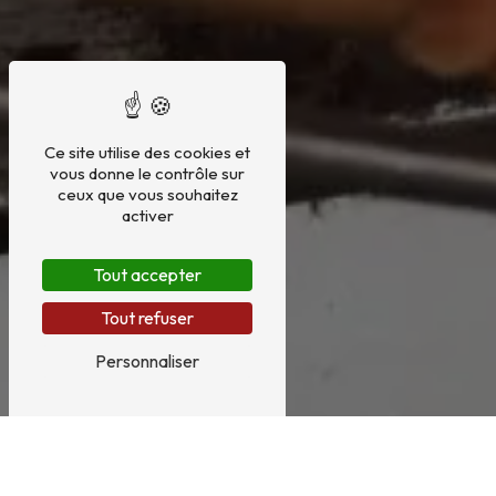
Ce site utilise des cookies et
vous donne le contrôle sur
ceux que vous souhaitez
activer
Tout accepter
Tout refuser
Personnaliser